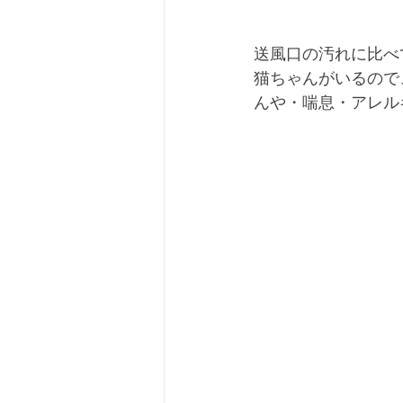
送風口の汚れに比べ
猫ちゃんがいるので
んや・喘息・アレルギ