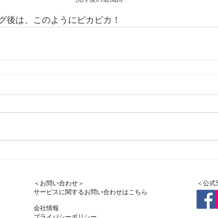
グ後は、このようにピカピカ！
＜お問い合わせ＞
＜公式
サービスに関するお問い合わせはこちら
会社情報
プライバシーポリシー