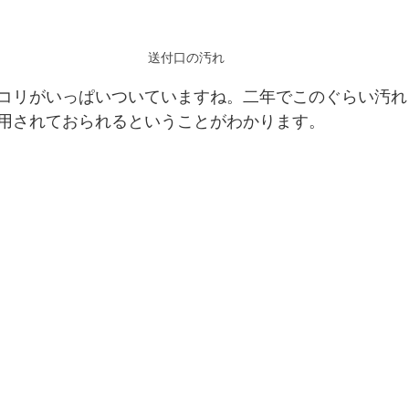
送付口の汚れ
コリがいっぱいついていますね。二年でこのぐらい汚れ
用されておられるということがわかります。