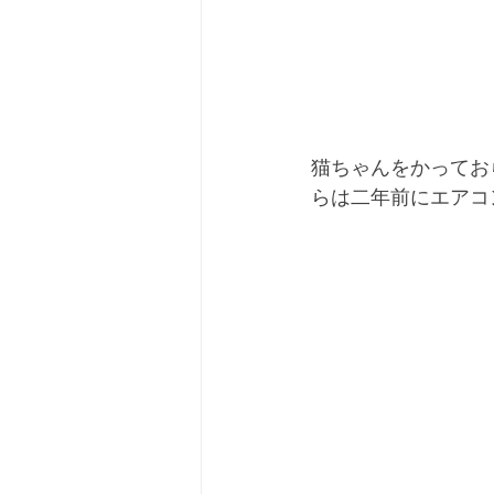
猫ちゃんをかってお
らは二年前にエアコ