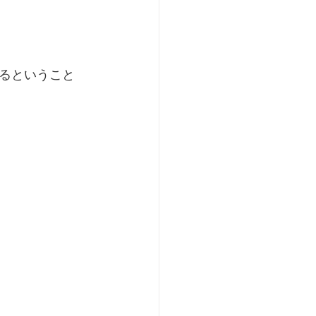
るということ