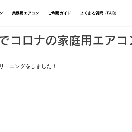
ン
業務用エアコン
ご利用ガイド
よくある質問（FAQ）
でコロナの家庭用エアコ
リーニングをしました！