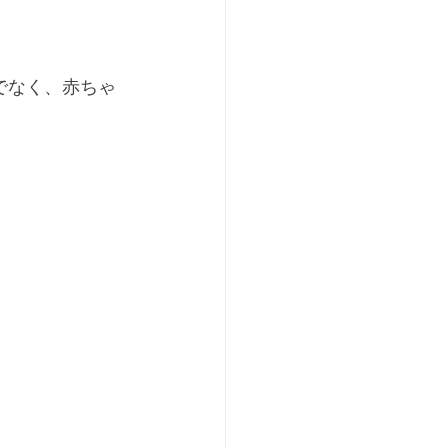
でなく、赤ちゃ