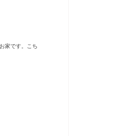
お家です。こち