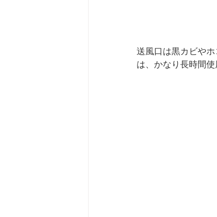
送風口は黒カビやホ
は、かなり長時間使