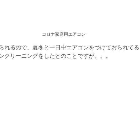
コロナ家庭用エアコン
られるので、夏冬と一日中エアコンをつけておられてる
ンクリーニングをしたとのことですが。。。