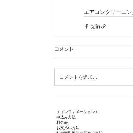
エアコンクリーニン
コメント
コメントを追加…
＜インフォメーション＞
申込み方法
料金表
お支払い方法