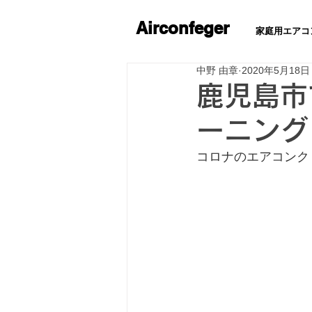
Airconfeger
家庭用エアコ
中野 由章
2020年5月18日
鹿児島市
ーニング
コロナのエアコンク