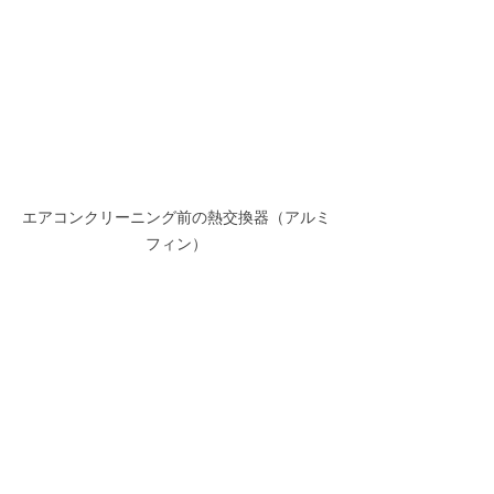
エアコンクリーニング前の熱交換器（アルミ
フィン）