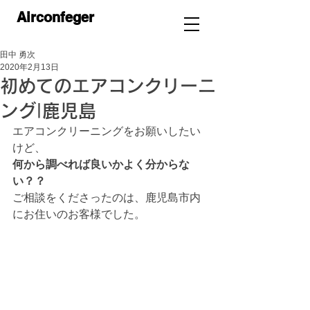
Airconfeger
田中 勇次
2020年2月13日
初めてのエアコンクリーニ
ング|鹿児島
エアコンクリーニングをお願いしたい
けど、
何から調べれば良いかよく分からな
い？？
ご相談をくださったのは、鹿児島市内
にお住いのお客様でした。