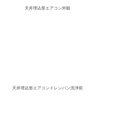
天井埋込形エアコン外観
天井埋込形エアコンドレンパン洗浄前