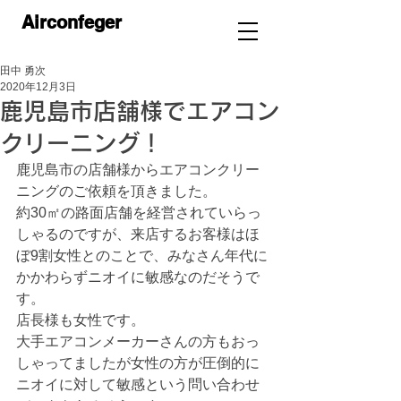
Airconfeger
田中 勇次
2020年12月3日
鹿児島市店舗様でエアコン
クリーニング！
鹿児島市の店舗様からエアコンクリー
ニングのご依頼を頂きました。
約30㎡の路面店舗を経営されていらっ
しゃるのですが、来店するお客様はほ
ぼ9割女性とのことで、みなさん年代に
かかわらずニオイに敏感なのだそうで
す。
店長様も女性です。
大手エアコンメーカーさんの方もおっ
しゃってましたが女性の方が圧倒的に
ニオイに対して敏感という問い合わせ