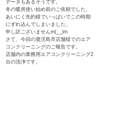
データもあるそうです。
冬の暖房使い始め前のご依頼でした。
あいにく先約様でいっぱいでこの時期
にずれ込んでしまいました。
申し訳ございませんm(__)m
さて、今回の鹿児島市店舗様でのエア
コンクリーニングのご報告です。
店舗内の業務用エアコンクリーニング2
台の洗浄です。