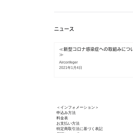
ニュース
≪新型コロナ感染症への取組みにつ
≫
Airconfeger
2021年1月4日
＜インフォメーション＞
申込み方法
料金表
お支払い方法
特定商取引法に基づく表記