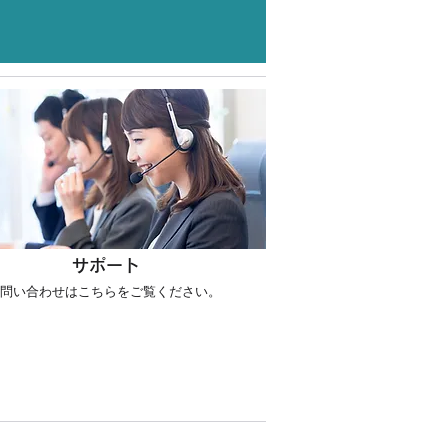
サポート
問い合わせはこちらをご覧ください。