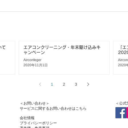
いて
エアコンクリーニング・年末駆け込みキ
「エ
ャンペーン
202
Airconfeger
Aircon
2020年11月1日
2020
1
2
3
＜お問い合わせ＞
＜公式
サービスに関するお問い合わせはこちら
会社情報
プライバシーポリシー