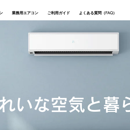
ン
業務用エアコン
ご利用ガイド
よくある質問（FAQ）
れいな空気と暮