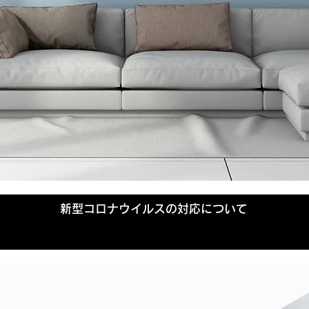
新型コロナウイルスの対応について