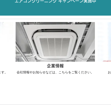
エアコンクリーニング キャンペーン実施中
企業情報
ます。
会社情報やお知らせなどは、こちらをご覧ください。
お