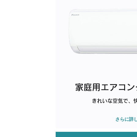
家庭用エアコン
きれいな空気で、
さらに詳し