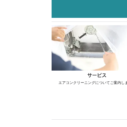
サービス
エアコンクリーニングについてご案内し